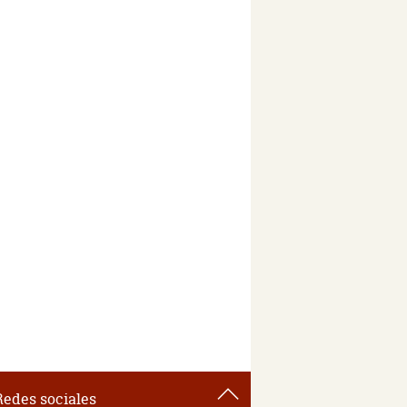
Redes sociales