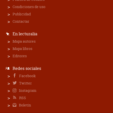
Condiciones de uso
Publicidad
Contactar
En lecturalia
Mapa autores
Mapa libros
Editores
Redes sociales
Facebook
Twitter
Instagram
RSS
Boletín