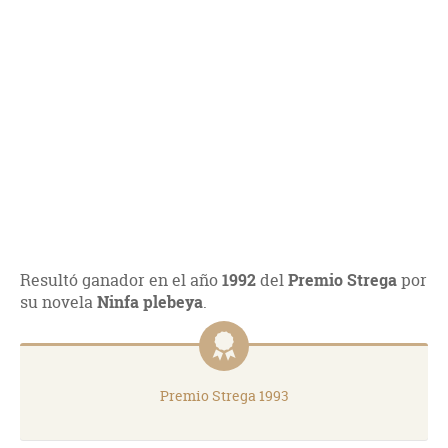
Resultó ganador en el año
1992
del
Premio Strega
por
su novela
Ninfa plebeya
.
Premio Strega 1993