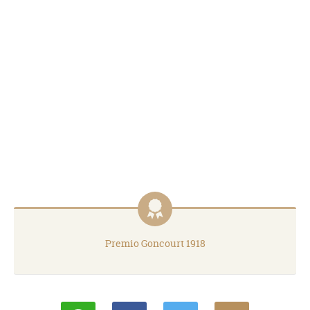
Premio Goncourt 1918