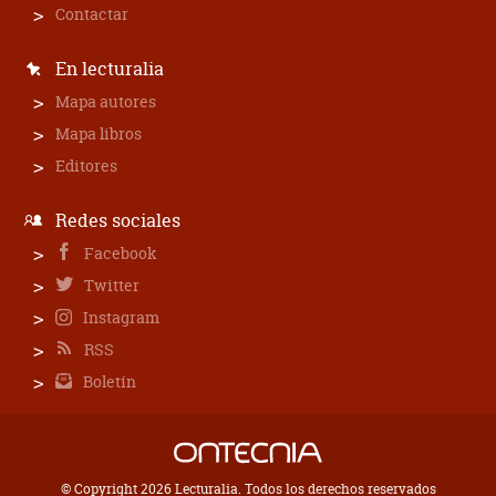
Contactar
En lecturalia
Mapa autores
Mapa libros
Editores
Redes sociales
Facebook
Twitter
Instagram
RSS
Boletín
© Copyright 2026 Lecturalia. Todos los derechos reservados