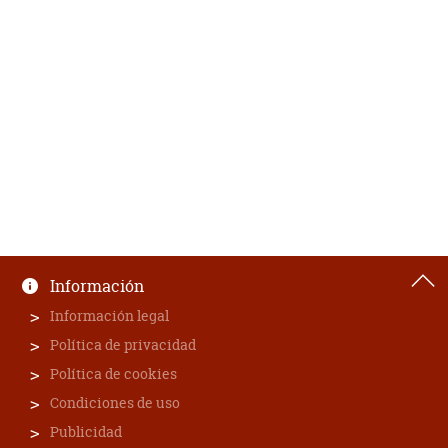
Información
Información legal
Política de privacidad
Política de cookies
Condiciones de uso
Publicidad