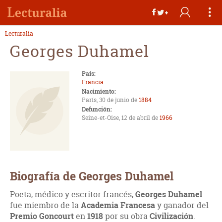
Lecturalia
Georges Duhamel
País:
Francia
Nacimiento:
París, 30 de junio de
1884
Defunción:
Seine-et-Oise, 12 de abril de
1966
Biografía de Georges Duhamel
Poeta, médico y escritor francés,
Georges Duhamel
fue miembro de la
Academia Francesa
y ganador del
Premio Goncourt
en
1918
por su obra
Civilización
.