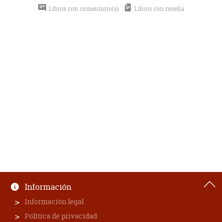
Libros con comentario(s)
Libros con reseña
Información
Información legal
Política de privacidad