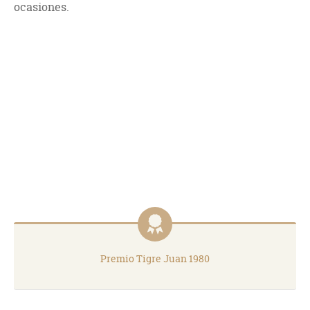
ocasiones.
Premio Tigre Juan 1980