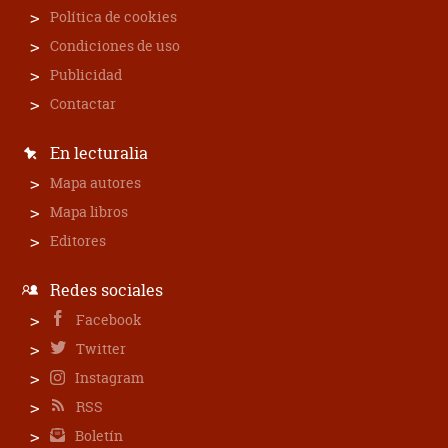
Política de cookies
Condiciones de uso
Publicidad
Contactar
En lecturalia
Mapa autores
Mapa libros
Editores
Redes sociales
Facebook
Twitter
Instagram
RSS
Boletín