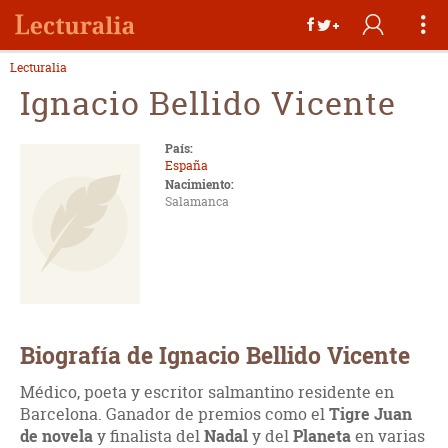
Lecturalia
Ignacio Bellido Vicente
País:
España
Nacimiento:
Salamanca
Biografía de Ignacio Bellido Vicente
Médico, poeta y escritor salmantino residente en
Barcelona. Ganador de premios como el
Tigre Juan
de novela
y finalista del
Nadal
y del
Planeta
en varias