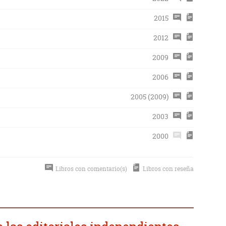
2015
2012
2009
2006
2005 (2009)
2003
2000
Libros con comentario(s)
Libros con reseña