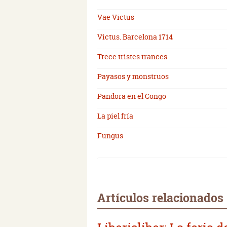
Vae Victus
Victus. Barcelona 1714
Trece tristes trances
Payasos y monstruos
Pandora en el Congo
La piel fría
Fungus
Artículos relacionados