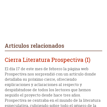
Artículos relacionados
Cierra Literatura Prospectiva (I)
El día 17 de este mes de febrero la página web
Prospectiva nos sorprendió con un artículo donde
detallaba su próximo cierre, ofreciendo
explicaciones y aclaraciones al respecto y
despidiéndose de todos los lectores que hemos
seguido el proyecto desde hace tres años.
Prospectiva se centraba en el mundo de la literatura
especulativa, cubriendo sobre todo el género de la