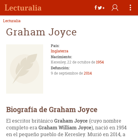
Lecturalia
Graham Joyce
País:
Inglaterra
Nacimiento:
Keresley, 22 de octubre de
1954
Defunción:
9 de septiembre de
2014
Biografía de Graham Joyce
El escritor británico
Graham Joyce
(cuyo nombre
completo era
Graham William Joyce
), nació en 1954
en el pequeño pueblo de Keresley. Murió en 2014, a