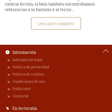
ciencia ficción, si bien también encontrábamos
referencias a la fantasía y al terror…
Leer post completo
Información
Información legal
Política de privacidad
Política de cookies
Condiciones de uso
Publicidad
Contactar
En lecturalia