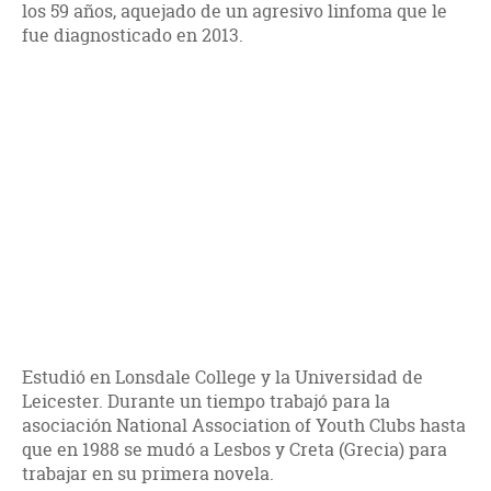
los 59 años, aquejado de un agresivo linfoma que le
fue diagnosticado en 2013.
Estudió en Lonsdale College y la Universidad de
Leicester. Durante un tiempo trabajó para la
asociación National Association of Youth Clubs hasta
que en 1988 se mudó a Lesbos y Creta (Grecia) para
trabajar en su primera novela.