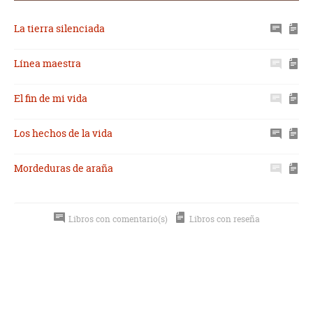
La tierra silenciada
Línea maestra
El fin de mi vida
Los hechos de la vida
Mordeduras de araña
Libros con comentario(s)
Libros con reseña