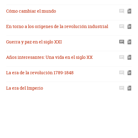
Cómo cambiar el mundo
En torno a los orígenes de la revolución industrial
Guerra y paz en el siglo XXI
Años interesantes: Una vida en el siglo XX
La era de la revolución 1789-1848
La era del Imperio