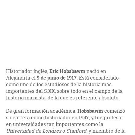
Historiador inglés,
Eric Hobsbawm
nació en
Alejandría el
9 de junio de 1917
. Está considerado
como uno de los estudiosos de la historia más
importantes del S.XX, sobre todo en el campo de la
historia marxista, de la que es referente absoluto.
De gran formación académica,
Hobsbawm
comenzó
su carrera como historiador en 1947, y fue profesor
en universidades tan importantes como la
Universidad de Londres
o
Stanford
, y miembro de la