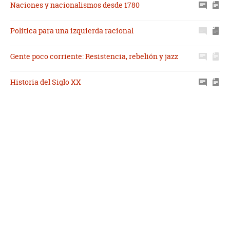
Naciones y nacionalismos desde 1780
Política para una izquierda racional
Gente poco corriente: Resistencia, rebelión y jazz
Historia del Siglo XX