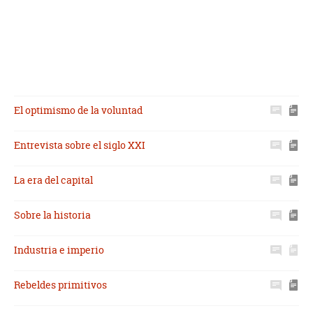
El optimismo de la voluntad
Entrevista sobre el siglo XXI
La era del capital
Sobre la historia
Industria e imperio
Rebeldes primitivos