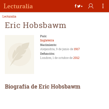
Lecturalia
Eric Hobsbawm
País:
Inglaterra
Nacimiento:
Alejandría, 9 de junio de
1917
Defunción:
Londres, 1 de octubre de
2012
Biografía de Eric Hobsbawm