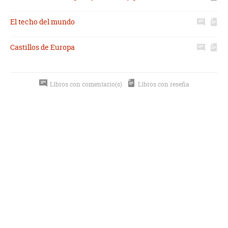
El techo del mundo
Castillos de Europa
Libros con comentario(s)
Libros con reseña