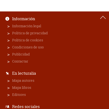
Información
Información legal
Política de privacidad
Política de cookies
Condiciones de uso
Publicidad
Contactar
En lecturalia
Mapa autores
Mapa libros
Editores
Redes sociales