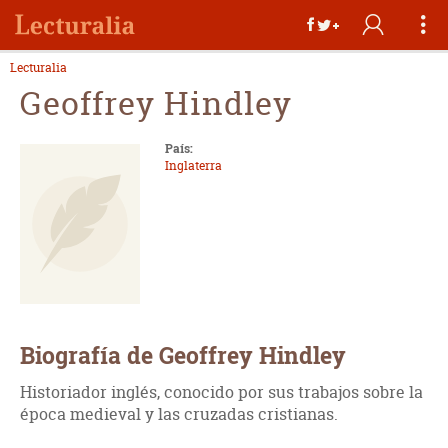
Lecturalia
Geoffrey Hindley
País:
Inglaterra
Biografía de Geoffrey Hindley
Historiador inglés, conocido por sus trabajos sobre la
época medieval y las cruzadas cristianas.