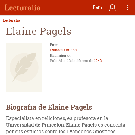
Lecturalia
Elaine Pagels
País:
Estados Unidos
Nacimiento:
Palo Alto, 13 de febrero de
1943
Biografía de Elaine Pagels
Especialista en religiones, es profesora en la
Universidad de Princeton
,
Elaine Pagels
es conocida
por sus estudios sobre los Evangelios Gnósticos.