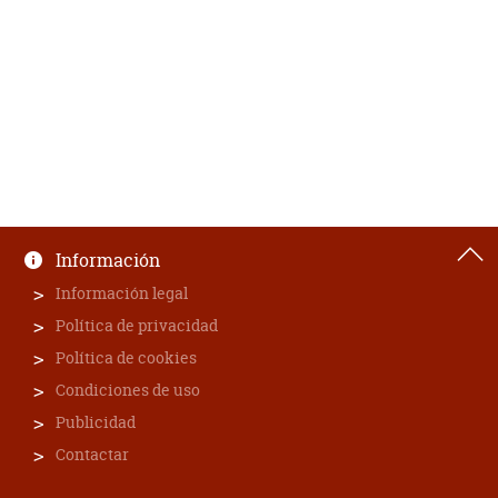
Información
Información legal
Política de privacidad
Política de cookies
Condiciones de uso
Publicidad
Contactar