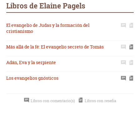
mail
Libros de Elaine Pagels
El evangelio de Judas y la formación del
cristianismo
Más allá de la fé: El evangelio secreto de Tomás
Adán, Eva y la serpiente
Los evangelios gnósticos
Libros con comentario(s)
Libros con reseña