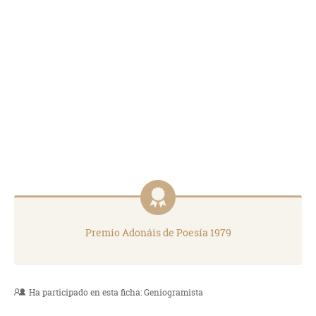
Premio Adonáis de Poesía 1979
Ha participado en esta ficha:
Geniogramista