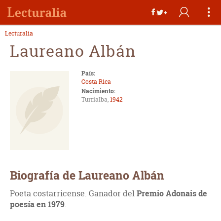
Lecturalia
Laureano Albán
País:
Costa Rica
Nacimiento:
Turrialba,
1942
Biografía de Laureano Albán
Poeta costarricense. Ganador del
Premio Adonais de
poesía en 1979
.