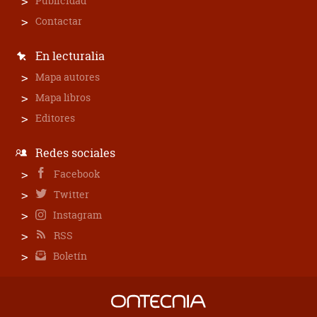
Publicidad
Contactar
En lecturalia
Mapa autores
Mapa libros
Editores
Redes sociales
Facebook
Twitter
Instagram
RSS
Boletín