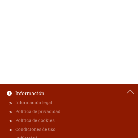
Información
Información legal
Política de privacidad
Política de cookies
Condiciones de uso