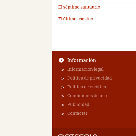
El séptimo santuario
El último asesino
Información
Información legal
Política de privacidad
Política de cookies
Condiciones de uso
Publicidad
Contactar