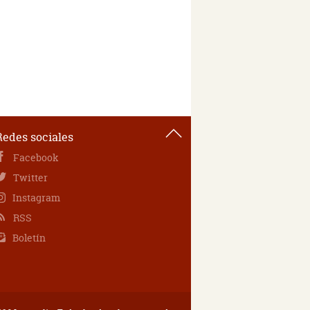
Redes sociales
Facebook
Twitter
Instagram
RSS
Boletín