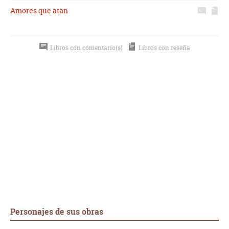
Amores que atan
Libros con comentario(s)
Libros con reseña
Personajes de sus obras