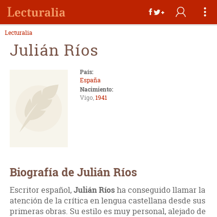
Lecturalia
Julián Ríos
País:
España
Nacimiento:
Vigo,
1941
Biografía de Julián Ríos
Escritor español,
Julián Ríos
ha conseguido llamar la
atención de la crítica en lengua castellana desde sus
primeras obras. Su estilo es muy personal, alejado de