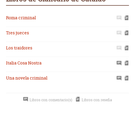
Roma criminal
Tres jueces
Los traidores
Italia Cosa Nostra
Una novela criminal
Libros con comentario(s)
Libros con reseña