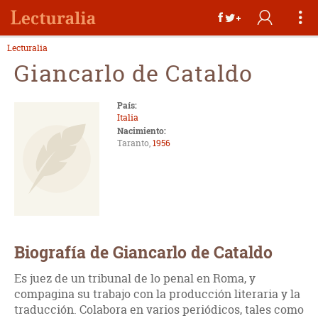
Lecturalia
Giancarlo de Cataldo
País:
Italia
Nacimiento:
Taranto,
1956
Biografía de Giancarlo de Cataldo
Es juez de un tribunal de lo penal en Roma, y
compagina su trabajo con la producción literaria y la
traducción. Colabora en varios periódicos, tales como