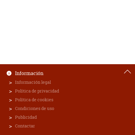
Información
Información legal
Política de privacidad
Política de cookies
Condiciones de uso
Publicidad
Contactar