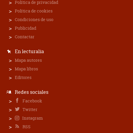
Política de privacidad
Política de cookies
Condiciones de uso
Publicidad
Contactar
En lecturalia
Mapa autores
Mapa libros
Editores
Redes sociales
Facebook
Twitter
Instagram
RSS