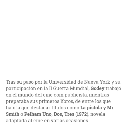
Tras su paso por la Universidad de Nueva York y su
participación en la II Guerra Mundial,
Godey
trabajó
en el mundo del cine com publicista, mientras
preparaba sus primeros libros, de entre los que
habría que destacar títulos como
La pistola y Mr.
Smith
o
Pelham Uno, Dos, Tres
(
1972
), novela
adaptada al cine en varias ocasiones.