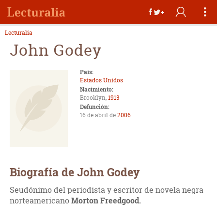
Lecturalia
John Godey
País:
Estados Unidos
Nacimiento:
Brooklyn,
1913
Defunción:
16 de abril de
2006
Biografía de John Godey
Seudónimo del periodista y escritor de novela negra
norteamericano
Morton Freedgood.