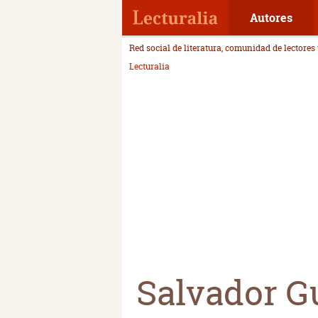
Autores
Red social de literatura, comunidad de lectores
Lecturalia
Salvador Gu