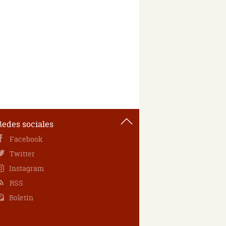
Redes sociales
Facebook
Twitter
Instagram
RSS
Boletín