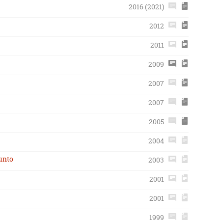
2016 (2021)
2012
2011
2009
2007
2007
2005
2004
unto
2003
2001
2001
1999