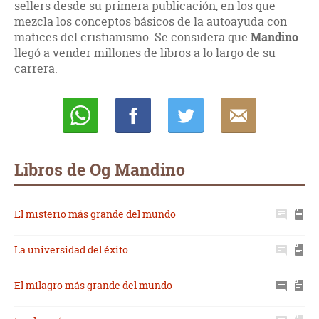
sellers desde su primera publicación, en los que
mezcla los conceptos básicos de la autoayuda con
matices del cristianismo. Se considera que
Mandino
llegó a vender millones de libros a lo largo de su
carrera.
Whatsapp
Compartir
Twittear
E-
mail
Libros de Og Mandino
El misterio más grande del mundo
La universidad del éxito
El milagro más grande del mundo