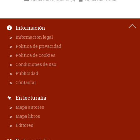
Información
Información legal
Política de privacidad
Política de cookies
Condiciones de uso
Publicidad
Contactar
En lecturalia
Mapa autores
Mapa libros
Editores