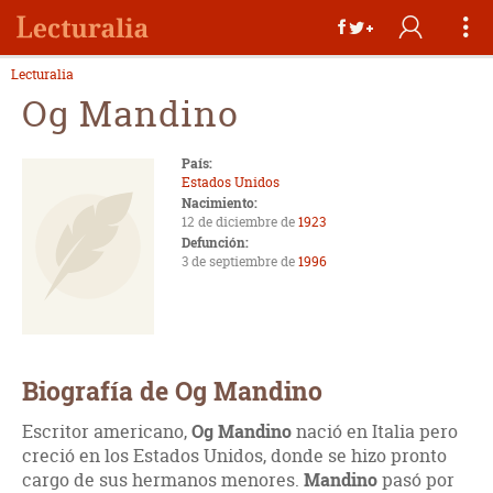
Lecturalia
Og Mandino
País:
Estados Unidos
Nacimiento:
12 de diciembre de
1923
Defunción:
3 de septiembre de
1996
Biografía de Og Mandino
Escritor americano,
Og Mandino
nació en Italia pero
creció en los Estados Unidos, donde se hizo pronto
cargo de sus hermanos menores.
Mandino
pasó por