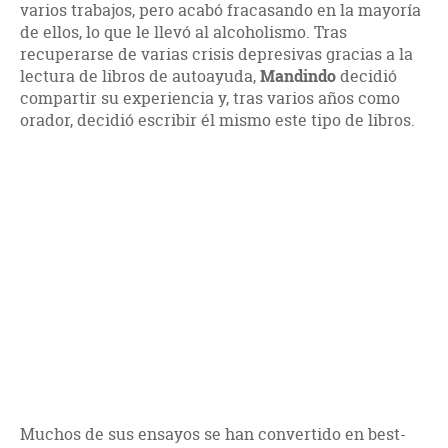
varios trabajos, pero acabó fracasando en la mayoría
de ellos, lo que le llevó al alcoholismo. Tras
recuperarse de varias crisis depresivas gracias a la
lectura de libros de autoayuda,
Mandindo
decidió
compartir su experiencia y, tras varios años como
orador, decidió escribir él mismo este tipo de libros.
Muchos de sus ensayos se han convertido en best-