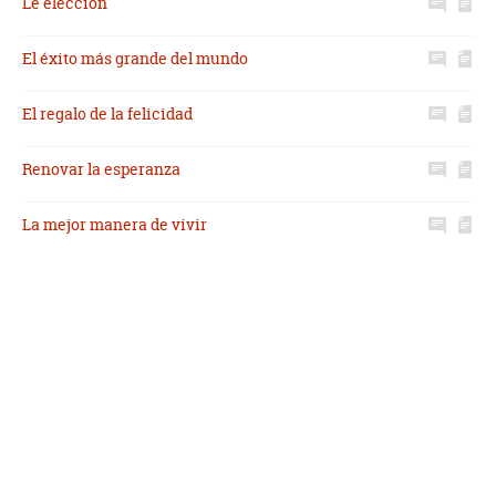
Le elección
El éxito más grande del mundo
El regalo de la felicidad
Renovar la esperanza
La mejor manera de vivir