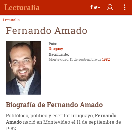
Lecturalia
Fernando Amado
País:
Uruguay
Nacimiento:
Montevideo, 11 de septiembre de
1982
Biografía de Fernando Amado
Politólogo, político y escritor uruguayo,
Fernando
Amado
nació en Montevideo el 11 de septiembre de
1982.