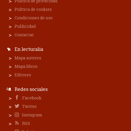
Política de privacidad
Política de cookies
Condiciones de uso
Publicidad
Contactar
En lecturalia
Mapa autores
Mapa libros
Editores
Redes sociales
Facebook
Twitter
Instagram
RSS