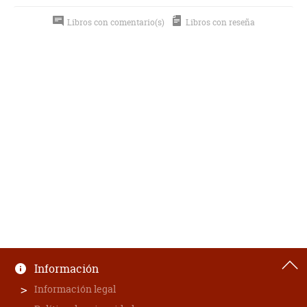
Libros con comentario(s)
Libros con reseña
Información
Información legal