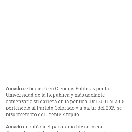
Amado
se licenció en Ciencias Políticas por la
Universidad de la República y más adelante
comenzaría su carrera en la política. Del 2001 al 2018
perteneció al Partido Colorado y a partir del 2019 se
hizo miembro del Frente Amplio.
Amado
debutó en el panorama literario con