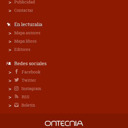
Publicidad
Contactar
En lecturalia
Mapa autores
Mapa libros
Editores
Redes sociales
Facebook
Twitter
Instagram
RSS
Boletín