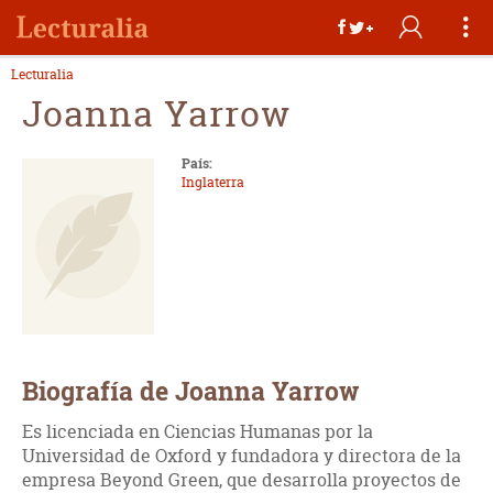
Lecturalia
Joanna Yarrow
País:
Inglaterra
Biografía de Joanna Yarrow
Es licenciada en Ciencias Humanas por la
Universidad de Oxford y fundadora y directora de la
empresa Beyond Green, que desarrolla proyectos de