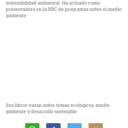
sostenibilidad ambiental. Ha actuado como
presentadora en la BBC de programas sobre el medio
ambiente.
Sus libros tratan sobre temas ecológicos, medio
ambiente y desarrollo sostenible.