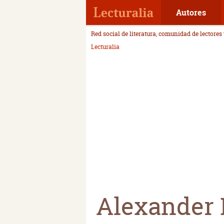
Autores
Red social de literatura, comunidad de lectores
Lecturalia
Alexander 