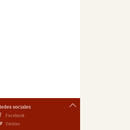
Redes sociales
Facebook
Twitter