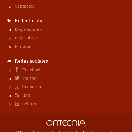
Contactar
En lecturalia
Mapa autores
Mapa libros
Editores
Redes sociales
Facebook
Twitter
Instagram
RSS
Boletín