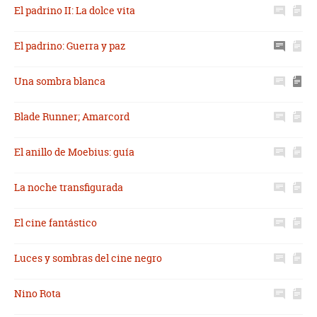
El padrino II: La dolce vita
El padrino: Guerra y paz
Una sombra blanca
Blade Runner; Amarcord
El anillo de Moebius: guía
La noche transfigurada
El cine fantástico
Luces y sombras del cine negro
Nino Rota