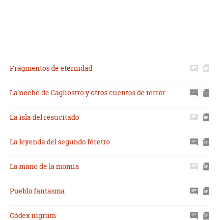
Fragmentos de eternidad
La noche de Cagliostro y otros cuentos de terror
La isla del resucitado
La leyenda del segundo féretro
La mano de la momia
Pueblo fantasma
Códex nigrum