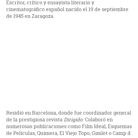
Escritor, crítico y ensayista literario y
cinematográfico español nacido el 19 de septiembre
de 1945 en Zaragoza.
Residió en Barcelona, donde fue coordinador general
de la prestigiosa revista
Dirigido
. Colaboró en
numerosas publicaciones como Film Ideal, Esquemas
de Películas, Quimera, El Viejo Topo, Gimlet o Camp d