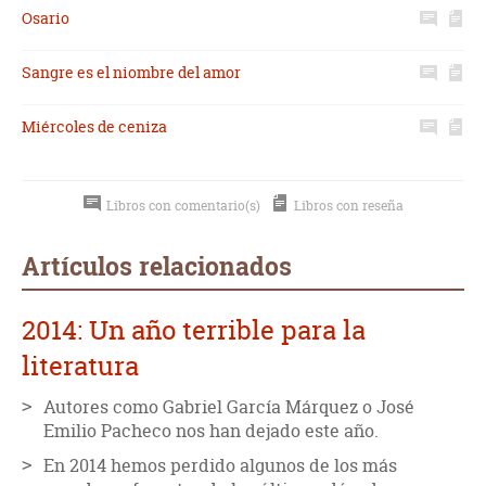
Osario
Sangre es el niombre del amor
Miércoles de ceniza
Libros con comentario(s)
Libros con reseña
Artículos relacionados
2014: Un año terrible para la
literatura
Autores como Gabriel García Márquez o José
Emilio Pacheco nos han dejado este año.
En 2014 hemos perdido algunos de los más