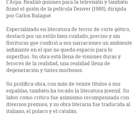
l´Arpa. Realizó guiones para la televisión y también
firmó el guión de la película Denver (1980), dirigida
por Carlos Balagué.
Especializado en literatura de terror de corte gótico,
destacó por un estilo bien cuidado, preciso y sin
florituras que confirió a sus narraciones un ambiente
asfixiante en el que no queda espacio para lo
superfluo. Su obra está llena de visiones duras y
feroces de la realidad, una realidad llena de
degeneración y tintes morbosos.
Su prolífica obra, con más de veinte títulos a sus
espaldas, también ha tocado la literatura juvenil. Su
labor como crítico fue asimismo recompensada con
diversos premios, y su obra literaria fue traducida al
italiano, el polaco y el catalán.