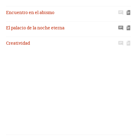
Encuentro en el abismo
El palacio de la noche eterna
Creatividad