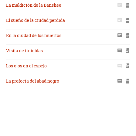
La maldición de la Banshee
El sueño de la ciudad perdida
En la ciudad de los muertos
Visita de tinieblas
Los ojos en el espejo
La profecía del abad negro