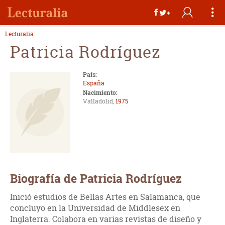
Lecturalia
Patricia Rodríguez
País:
España
Nacimiento:
Valladolid,
1975
Biografía de Patricia Rodríguez
Inició estudios de Bellas Artes en Salamanca, que
concluyo en la Universidad de Middlesex en
Inglaterra. Colabora en varias revistas de diseño y