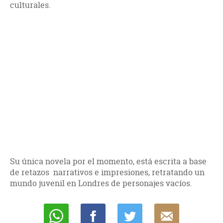
culturales.
Su única novela por el momento, está escrita a base
de retazos narrativos e impresiones, retratando un
mundo juvenil en Londres de personajes vacíos.