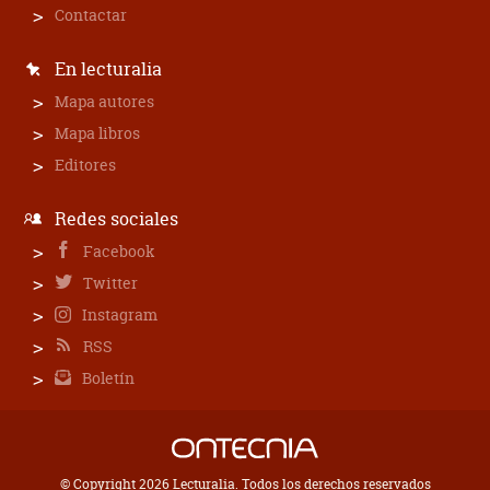
Contactar
En lecturalia
Mapa autores
Mapa libros
Editores
Redes sociales
Facebook
Twitter
Instagram
RSS
Boletín
© Copyright 2026 Lecturalia. Todos los derechos reservados