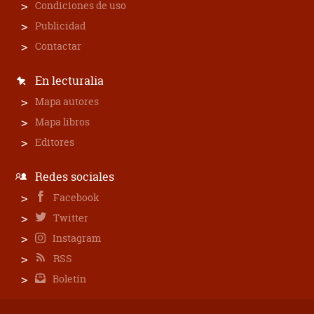
Condiciones de uso
Publicidad
Contactar
En lecturalia
Mapa autores
Mapa libros
Editores
Redes sociales
Facebook
Twitter
Instagram
RSS
Boletín