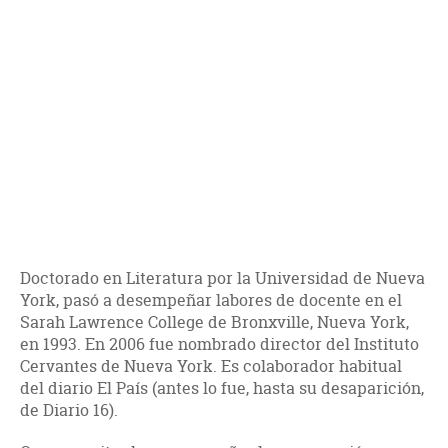
Doctorado en Literatura por la Universidad de Nueva
York, pasó a desempeñar labores de docente en el
Sarah Lawrence College de Bronxville, Nueva York,
en 1993. En 2006 fue nombrado director del Instituto
Cervantes de Nueva York. Es colaborador habitual
del diario El País (antes lo fue, hasta su desaparición,
de Diario 16).