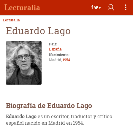
Lecturalia
Eduardo Lago
País:
España
Nacimiento:
Madrid,
1954
Biografía de Eduardo Lago
Eduardo Lago
es un escritor, traductor y crítico
español nacido en Madrid en 1954.