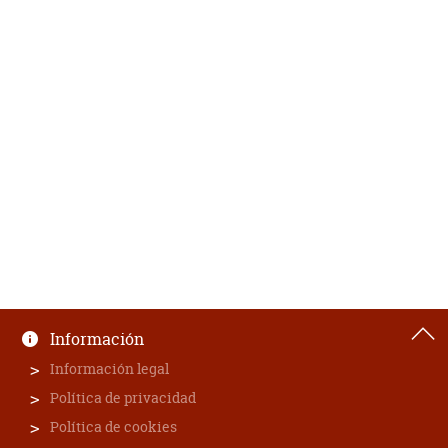
Información
Información legal
Política de privacidad
Política de cookies