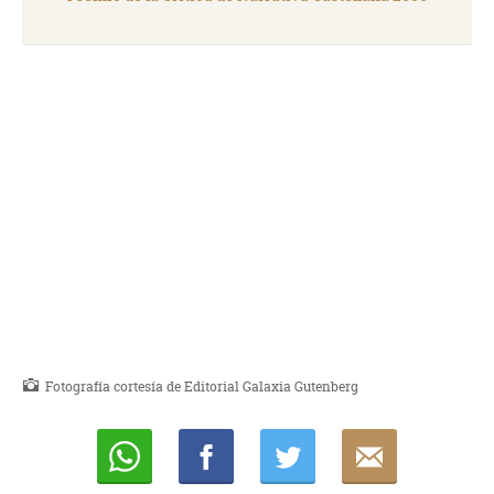
Fotografía cortesía de Editorial Galaxia Gutenberg