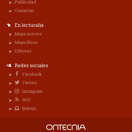
Publicidad
Contactar
En lecturalia
Mapa autores
Mapa libros
Editores
Redes sociales
Facebook
Twitter
Instagram
RSS
Boletín