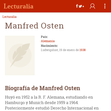
Lecturalia
Manfred Osten
País:
Alemania
Nacimiento:
Ludwigslust, 19 de enero de
1938
Biografía de Manfred Osten
Huyó en 1952 a la R. F. Alemana, estudiando en
Hamburgo y Munich desde 1959 a 1964.
Posteriormente estudió Derecho Internacional en