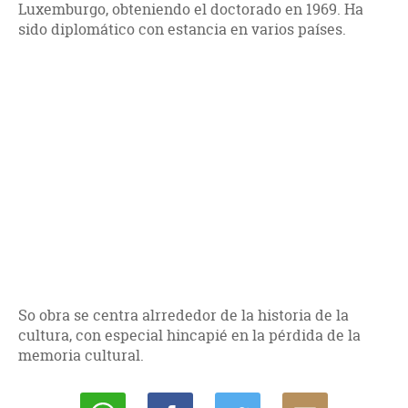
Luxemburgo, obteniendo el doctorado en 1969. Ha
sido diplomático con estancia en varios países.
So obra se centra alrrededor de la historia de la
cultura, con especial hincapié en la pérdida de la
memoria cultural.