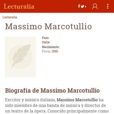
Lecturalia
Massimo Marcotullio
País:
Italia
Nacimiento:
Pavía,
1955
Biografía de Massimo Marcotullio
Escritor y músico italiano,
Massimo Marcotullio
ha
sido miembro de una banda de música y director de
un teatro de la ópera. Conocido principalmente como