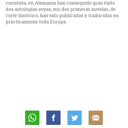
cuentista, en Alemania han conseguido gran éxito
dos antologías suyas, sus dos primeras novelas, de
corte histórico, han sido publicadas y traducidas en
prácticamente toda Europa.