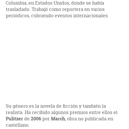
Columbia, en Estados Unidos, donde se había
trasladado. Trabajó como reportera en varios
periódicos, cubriendo eventos internacionales.
Su género es la novela de ficción y también la
realista. Ha recibido algunos premios entre ellos el
Pulitzer
de
2006
por
March
, obra no publicada en
castellano.