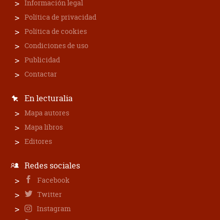
Información legal
Política de privacidad
Política de cookies
Condiciones de uso
Publicidad
Contactar
En lecturalia
Mapa autores
Mapa libros
Editores
Redes sociales
Facebook
Twitter
Instagram