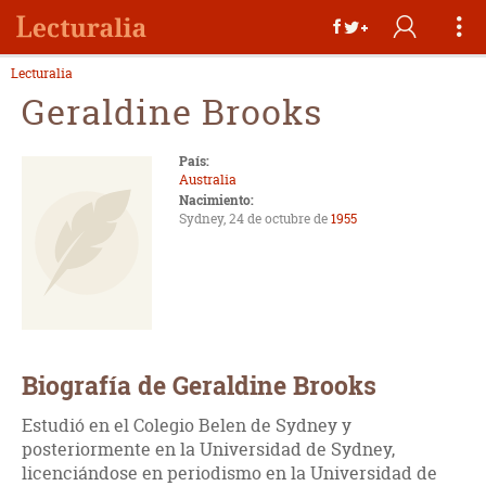
Lecturalia
Geraldine Brooks
País:
Australia
Nacimiento:
Sydney, 24 de octubre de
1955
Biografía de Geraldine Brooks
Estudió en el Colegio Belen de Sydney y
posteriormente en la Universidad de Sydney,
licenciándose en periodismo en la Universidad de