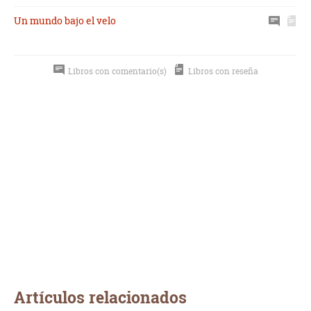
Un mundo bajo el velo
Libros con comentario(s)
Libros con reseña
Artículos relacionados