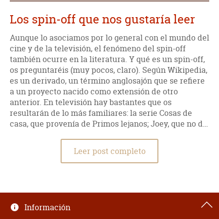
Los spin-off que nos gustaría leer
Aunque lo asociamos por lo general con el mundo del
cine y de la televisión, el fenómeno del spin-off
también ocurre en la literatura. Y qué es un spin-off,
os preguntaréis (muy pocos, claro). Según Wikipedia,
es un derivado, un término anglosajón que se refiere
a un proyecto nacido como extensión de otro
anterior. En televisión hay bastantes que os
resultarán de lo más familiares: la serie Cosas de
casa, que provenía de Primos lejanos; Joey, que no d…
Leer post completo
Información