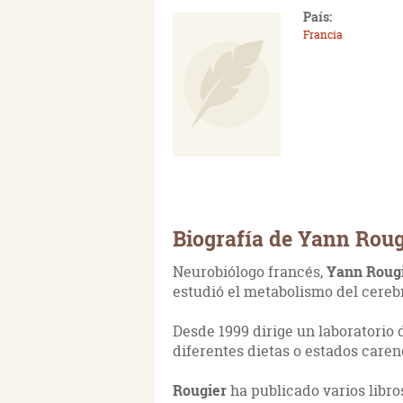
País:
Francia
Biografía de Yann Roug
Neurobiólogo francés,
Yann Roug
estudió el metabolismo del cereb
Desde 1999 dirige un laboratorio
diferentes dietas o estados caren
Rougier
ha publicado varios libr