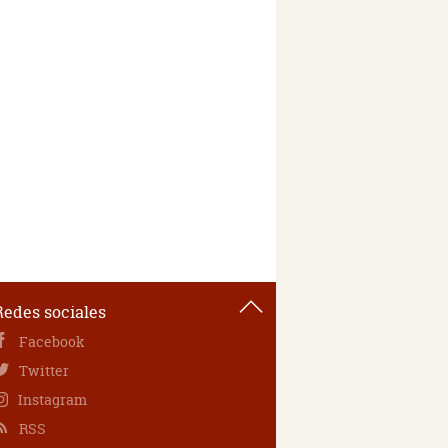
Redes sociales
Facebook
Twitter
Instagram
RSS