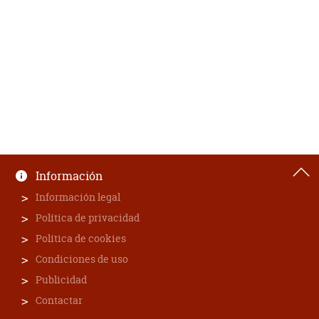
Información
Información legal
Política de privacidad
Política de cookies
Condiciones de uso
Publicidad
Contactar