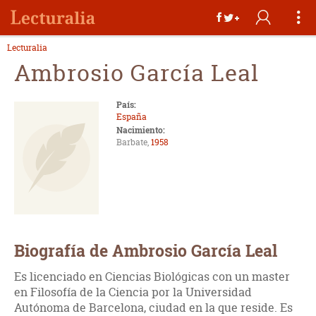
Lecturalia
Ambrosio García Leal
País:
España
Nacimiento:
Barbate,
1958
Biografía de Ambrosio García Leal
Es licenciado en Ciencias Biológicas con un master
en Filosofía de la Ciencia por la Universidad
Autónoma de Barcelona, ciudad en la que reside. Es