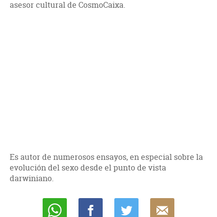
asesor cultural de CosmoCaixa.
Es autor de numerosos ensayos, en especial sobre la
evolución del sexo desde el punto de vista
darwiniano.