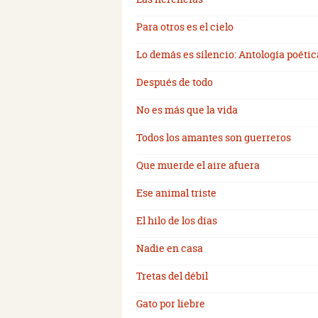
Para otros es el cielo
Lo demás es silencio: Antología poétic
Después de todo
No es más que la vida
Todos los amantes son guerreros
Que muerde el aire afuera
Ese animal triste
El hilo de los días
Nadie en casa
Tretas del débil
Gato por liebre