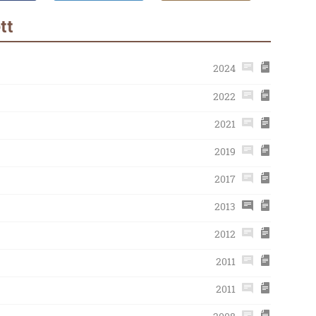
tt
2024
2022
2021
2019
2017
2013
2012
2011
2011