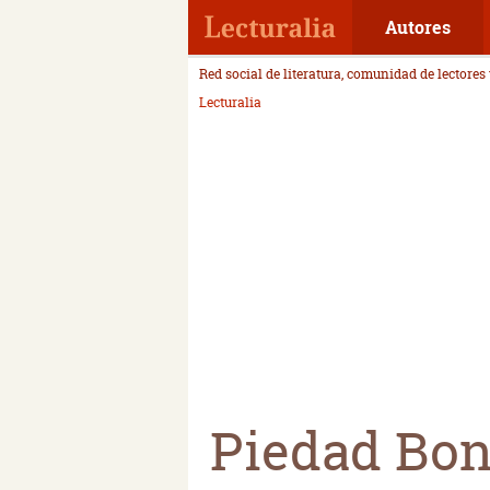
Autores
Red social de literatura, comunidad de lectores
Lecturalia
Piedad Bon