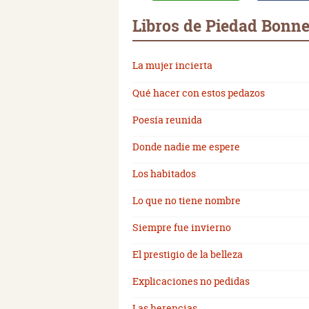
Libros de Piedad Bonne
La mujer incierta
Qué hacer con estos pedazos
Poesía reunida
Donde nadie me espere
Los habitados
Lo que no tiene nombre
Siempre fue invierno
El prestigio de la belleza
Explicaciones no pedidas
Las herencias