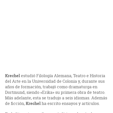
Krechel
estudió Filología Alemana, Teatro e Historia
del Arte en la Universidad de Colonia y, durante sus
años de formación, trabajó como dramaturga en
Dortmund, siendo «Erika» su primera obra de teatro.
Más adelante, esta se tradujo a seis idiomas. Además
de ficción,
Krechel
ha escrito ensayos y artículos.