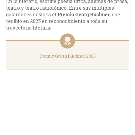
En lo literario, escribe poesía lírica, además de prosa,
teatro y teatro radiofónico. Entre sus múltiples
galardones destaca el
Premio
Georg Büchner
, que
recibió en 2025 en reconocimiento a toda su
trayectoria literaria.
Premio Georg Büchner 2025