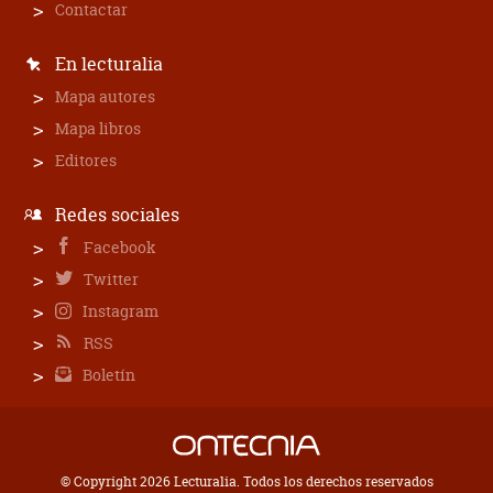
Contactar
En lecturalia
Mapa autores
Mapa libros
Editores
Redes sociales
Facebook
Twitter
Instagram
RSS
Boletín
© Copyright 2026 Lecturalia. Todos los derechos reservados