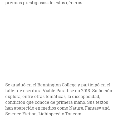
premios prestigiosos de estos géneros.
Se graduó en el Bennington College y participó en el
taller de escritura Viable Paradise en 2013. Su ficción
explora, entre otras temáticas, la discapacidad,
condición que conoce de primera mano. Sus textos
han aparecido en medios como Nature, Fantasy and
Science Fiction, Lightspeed o Tor.com.