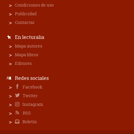
Condiciones de uso
Publicidad
Contactar
En lecturalia
Mapa autores
Mapa libros
Editores
Redes sociales
Facebook
Twitter
Instagram
RSS
Boletín