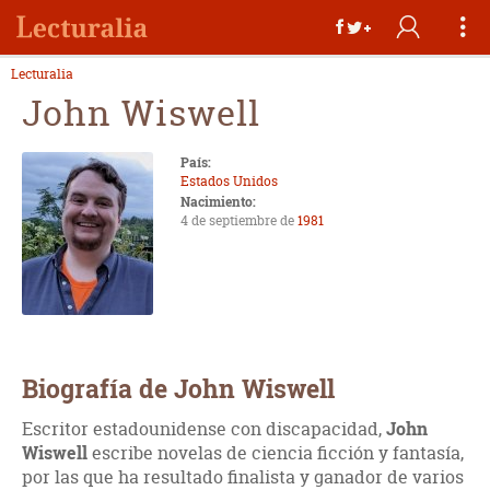
Lecturalia
John Wiswell
País:
Estados Unidos
Nacimiento:
4 de septiembre de
1981
Biografía de John Wiswell
Escritor estadounidense con discapacidad,
John
Wiswell
escribe novelas de ciencia ficción y fantasía,
por las que ha resultado finalista y ganador de varios