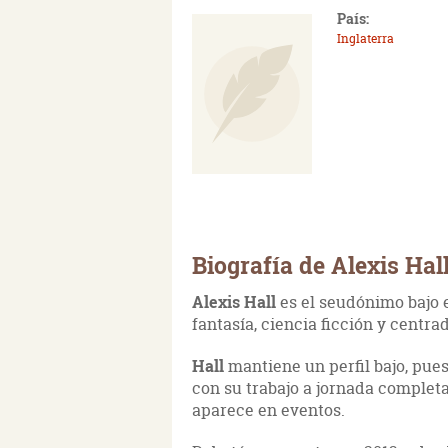
País:
Inglaterra
Biografía de Alexis Hal
Alexis Hall
es el seudónimo bajo e
fantasía, ciencia ficción y cent
Hall
mantiene un perfil bajo, pues
con su trabajo a jornada completa
aparece en eventos.