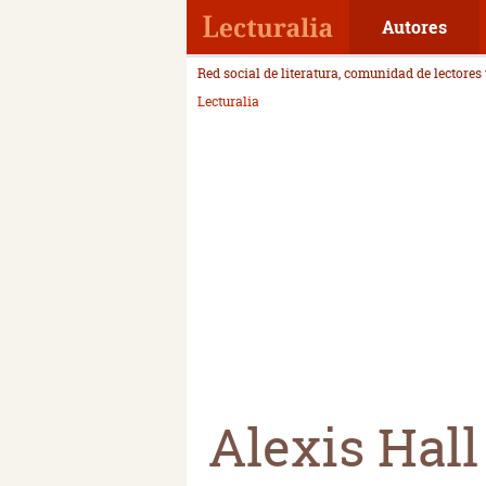
Autores
Red social de literatura, comunidad de lectores
Lecturalia
Alexis Hall