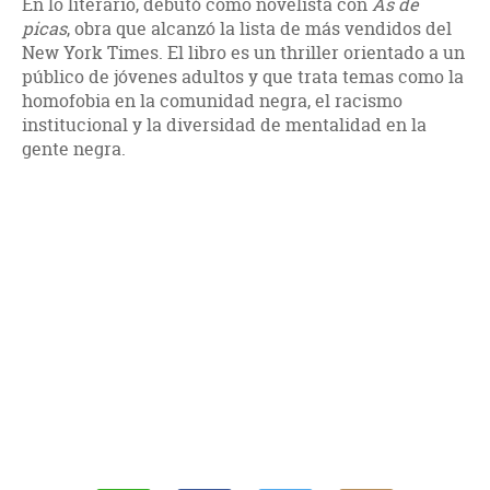
En lo literario, debutó como novelista con
As de
picas
, obra que alcanzó la lista de más vendidos del
New York Times. El libro es un thriller orientado a un
público de jóvenes adultos y que trata temas como la
homofobia en la comunidad negra, el racismo
institucional y la diversidad de mentalidad en la
gente negra.