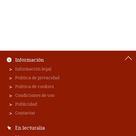
Información
Información legal
Política de privacidad
Política de cookies
Condiciones de uso
Publicidad
Contactar
En lecturalia