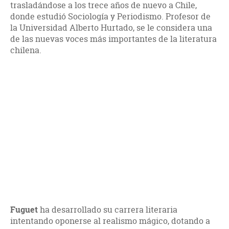
trasladándose a los trece años de nuevo a Chile,
donde estudió Sociología y Periodismo. Profesor de
la Universidad Alberto Hurtado, se le considera una
de las nuevas voces más importantes de la literatura
chilena.
Fuguet
ha desarrollado su carrera literaria
intentando oponerse al realismo mágico, dotando a