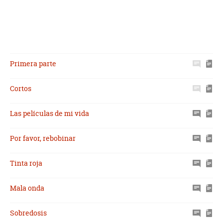
Primera parte
Cortos
Las películas de mi vida
Por favor, rebobinar
Tinta roja
Mala onda
Sobredosis