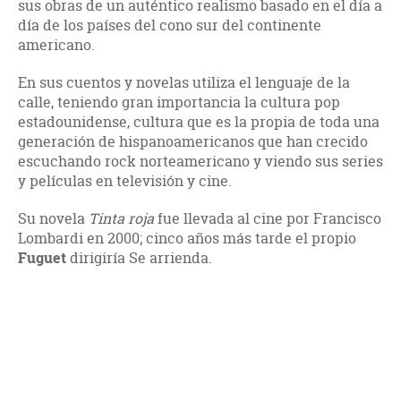
sus obras de un auténtico realismo basado en el día a
día de los países del cono sur del continente
americano.
En sus cuentos y novelas utiliza el lenguaje de la
calle, teniendo gran importancia la cultura pop
estadounidense, cultura que es la propia de toda una
generación de hispanoamericanos que han crecido
escuchando rock norteamericano y viendo sus series
y películas en televisión y cine.
Su novela
Tinta roja
fue llevada al cine por Francisco
Lombardi en 2000; cinco años más tarde el propio
Fuguet
dirigiría Se arrienda.