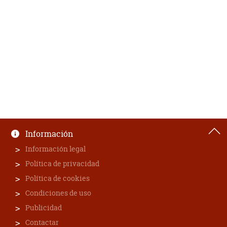
Información
Información legal
Política de privacidad
Política de cookies
Condiciones de uso
Publicidad
Contactar