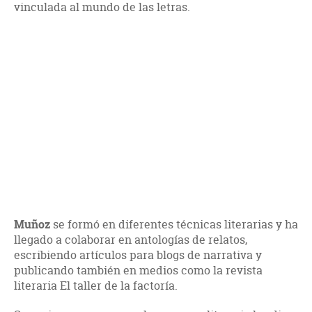
vinculada al mundo de las letras.
Muñoz
se formó en diferentes técnicas literarias y ha
llegado a colaborar en antologías de relatos,
escribiendo artículos para blogs de narrativa y
publicando también en medios como la revista
literaria El taller de la factoría.