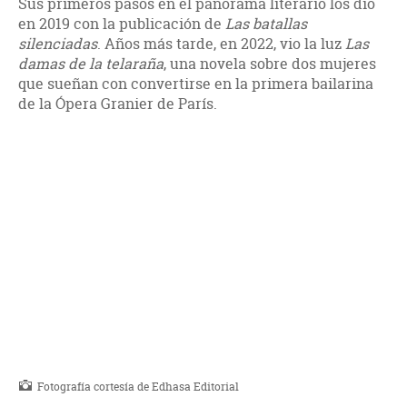
Sus primeros pasos en el panorama literario los dio
en 2019 con la publicación de
Las batallas
silenciadas
. Años más tarde, en 2022, vio la luz
Las
damas de la telaraña
, una novela sobre dos mujeres
que sueñan con convertirse en la primera bailarina
de la Ópera Granier de París.
Fotografía cortesía de Edhasa Editorial