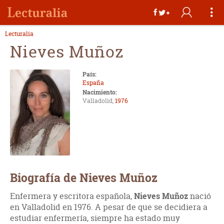
Lecturalia
Nieves Muñoz
País:
España
Nacimiento:
Valladolid,
1976
Biografía de Nieves Muñoz
Enfermera y escritora española,
Nieves Muñoz
nació
en Valladolid en 1976. A pesar de que se decidiera a
estudiar enfermería, siempre ha estado muy