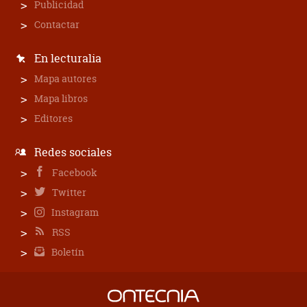
Publicidad
Contactar
En lecturalia
Mapa autores
Mapa libros
Editores
Redes sociales
Facebook
Twitter
Instagram
RSS
Boletín