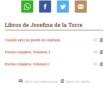
Whatsapp
Compartir
Twittear
E-
mail
Libros de Josefina de la Torre
Cuando ayer no puede ser mañana
Poesía completa. Volumen 2
Poesía completa. Volumen 1
Libros con comentario(s)
Libros con reseña