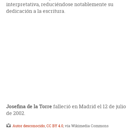
interpretativa, reduciéndose notablemente su
dedicación a la escritura.
Josefina de la Torre
falleció en Madrid el 12 de julio
de 2002.
Autor desconocido
,
CC BY 4.0
, vía Wikimedia Commons