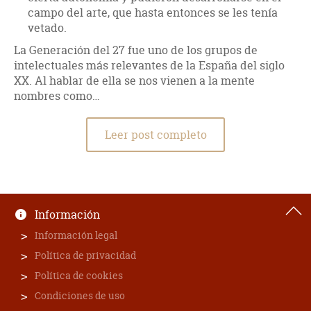
campo del arte, que hasta entonces se les tenía
vetado.
La Generación del 27 fue uno de los grupos de
intelectuales más relevantes de la España del siglo
XX. Al hablar de ella se nos vienen a la mente
nombres como…
Leer post completo
Información
Información legal
Política de privacidad
Política de cookies
Condiciones de uso