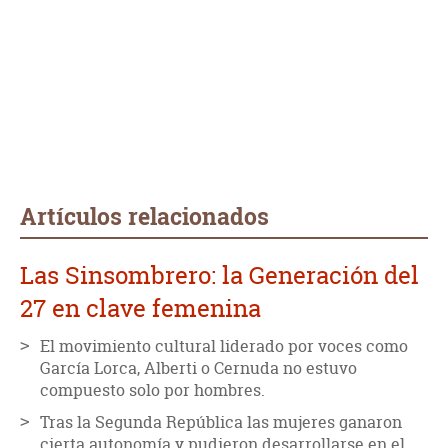
Artículos relacionados
Las Sinsombrero: la Generación del
27 en clave femenina
El movimiento cultural liderado por voces como
García Lorca, Alberti o Cernuda no estuvo
compuesto solo por hombres.
Tras la Segunda República las mujeres ganaron
cierta autonomía y pudieron desarrollarse en el