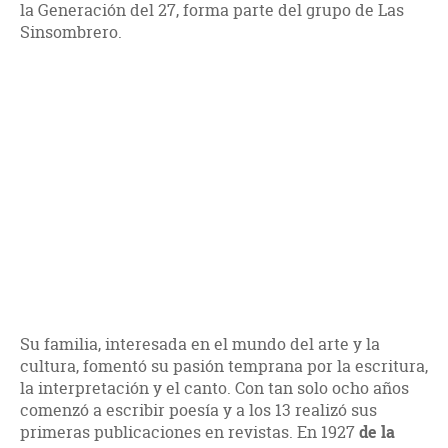
la Generación del 27, forma parte del grupo de Las
Sinsombrero.
Su familia, interesada en el mundo del arte y la
cultura, fomentó su pasión temprana por la escritura,
la interpretación y el canto. Con tan solo ocho años
comenzó a escribir poesía y a los 13 realizó sus
primeras publicaciones en revistas. En 1927
de la