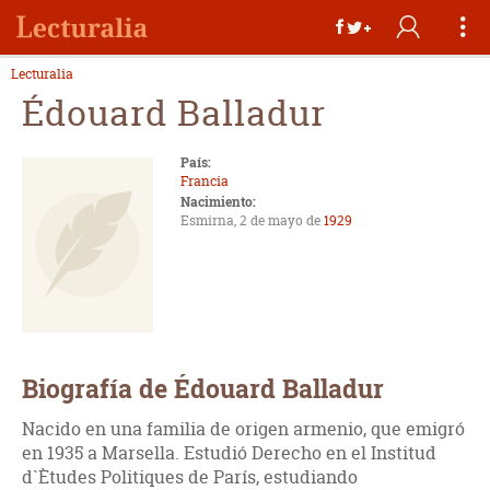
Lecturalia
Édouard Balladur
País:
Francia
Nacimiento:
Esmirna, 2 de mayo de
1929
Biografía de Édouard Balladur
Nacido en una familia de origen armenio, que emigró
en 1935 a Marsella. Estudió Derecho en el Institud
d`Ètudes Politiques de París, estudiando