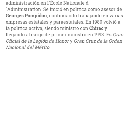
administración en l´Ècole Nationale d
´Administration. Se inició en política como asesor de
Georges Pompidou
, continuando trabajando en varias
empresas estatales y paraestatales. En 1980 volvió a
la política activa, siendo ministro con
Chirac
y
llegando al cargo de primer ministro en 1993. Es
Gran
Oficial de la Legión de Honor
y
Gran Cruz de la Orden
Nacional del Mérito
.