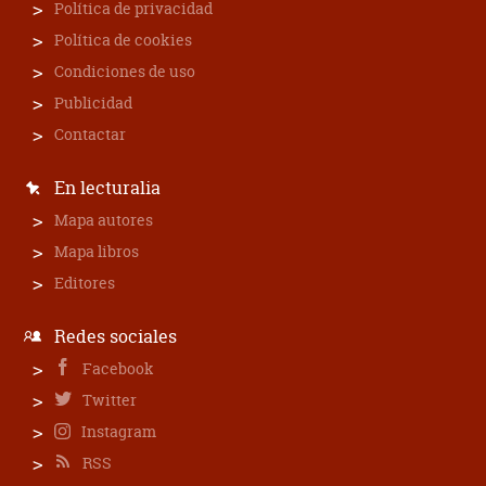
Política de privacidad
Política de cookies
Condiciones de uso
Publicidad
Contactar
En lecturalia
Mapa autores
Mapa libros
Editores
Redes sociales
Facebook
Twitter
Instagram
RSS