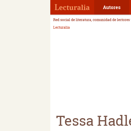
Autores
Red social de literatura, comunidad de lectores
Lecturalia
Tessa Hadl