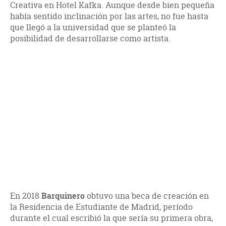
Creativa en Hotel Kafka. Aunque desde bien pequeña
había sentido inclinación por las artes, no fue hasta
que llegó a la universidad que se planteó la
posibilidad de desarrollarse como artista.
En 2018
Barquinero
obtuvo una beca de creación en
la Residencia de Estudiante de Madrid, período
durante el cual escribió la que sería su primera obra,