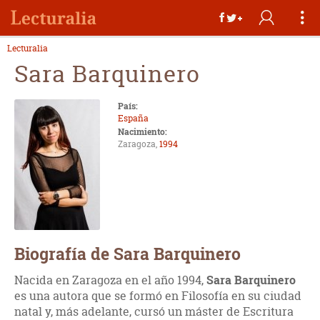
Lecturalia
Sara Barquinero
País:
España
Nacimiento:
Zaragoza,
1994
Biografía de Sara Barquinero
Nacida en Zaragoza en el año 1994,
Sara Barquinero
es una autora que se formó en Filosofía en su ciudad
natal y, más adelante, cursó un máster de Escritura