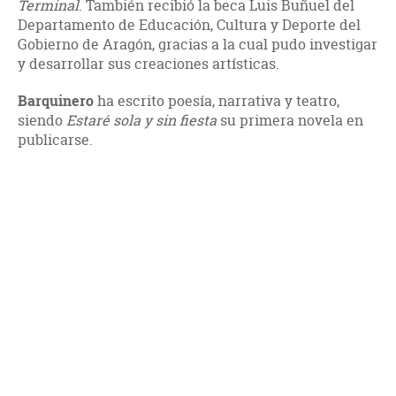
Terminal
. También recibió la beca Luis Buñuel del
Departamento de Educación, Cultura y Deporte del
Gobierno de Aragón, gracias a la cual pudo investigar
y desarrollar sus creaciones artísticas.
Barquinero
ha escrito poesía, narrativa y teatro,
siendo
Estaré sola y sin fiesta
su primera novela en
publicarse.