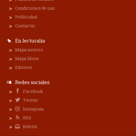
Condiciones de uso
Publicidad
Contactar
En lecturalia
Mapa autores
Mapa libros
Editores
Redes sociales
Facebook
Twitter
Instagram
RSS
Boletín