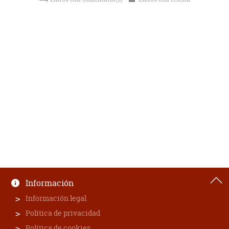
Información
Información legal
Política de privacidad
Política de cookies