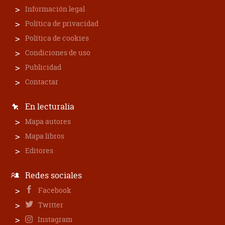
Información legal
Política de privacidad
Política de cookies
Condiciones de uso
Publicidad
Contactar
En lecturalia
Mapa autores
Mapa libros
Editores
Redes sociales
Facebook
Twitter
Instagram