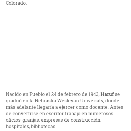
Colorado.
Nacido en Pueblo el 24 de febrero de 1943,
Haruf
se
graduó en la Nebraska Wesleyan University, donde
más adelante llegaría a ejercer como docente. Antes
de convertirse en escritor trabajó en numerosos
oficios: granjas, empresas de construcción,
hospitales, bibliotecas...