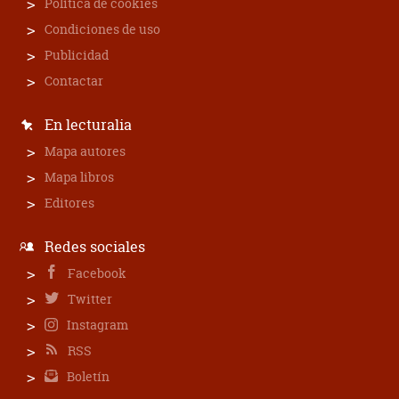
Política de cookies
Condiciones de uso
Publicidad
Contactar
En lecturalia
Mapa autores
Mapa libros
Editores
Redes sociales
Facebook
Twitter
Instagram
RSS
Boletín