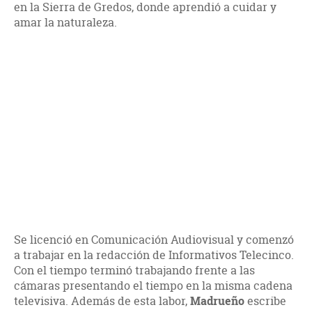
en la Sierra de Gredos, donde aprendió a cuidar y
amar la naturaleza.
Se licenció en Comunicación Audiovisual y comenzó
a trabajar en la redacción de Informativos Telecinco.
Con el tiempo terminó trabajando frente a las
cámaras presentando el tiempo en la misma cadena
televisiva. Además de esta labor,
Madrueño
escribe