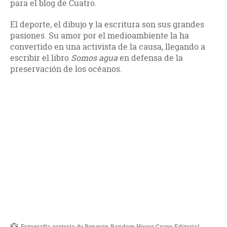
para el blog de Cuatro.
El deporte, el dibujo y la escritura son sus grandes
pasiones. Su amor por el medioambiente la ha
convertido en una activista de la causa, llegando a
escribir el libro
Somos agua
en defensa de la
preservación de los océanos.
Fotografía cortesía de Penguin Random House Grupo Editorial