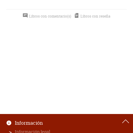
Libros con comentario(s)
Libros con reseña
Información
Información legal