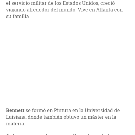
el servicio militar de los Estados Unidos, creció
viajando alrededor del mundo. Vive en Atlanta con
su familia.
Bennett
se formó en Pintura en la Universidad de
Luisiana, donde también obtuvo un máster en la
materia.