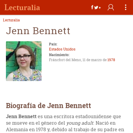
Lecturalia
Jenn Bennett
País:
Estados Unidos
Nacimiento:
Fráncfort del Meno, 11 de marzo de
1978
Biografía de Jenn Bennett
Jenn Bennett
es una escritora estadounidense que
se mueve en el género del
young adult
. Nació en
Alemania en 1978 y, debido al trabajo de su padre en