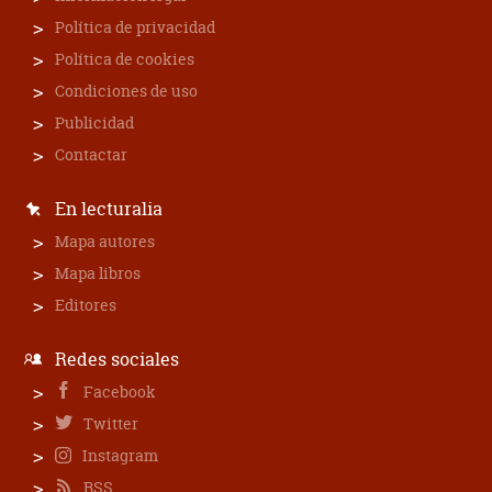
Política de privacidad
Política de cookies
Condiciones de uso
Publicidad
Contactar
En lecturalia
Mapa autores
Mapa libros
Editores
Redes sociales
Facebook
Twitter
Instagram
RSS