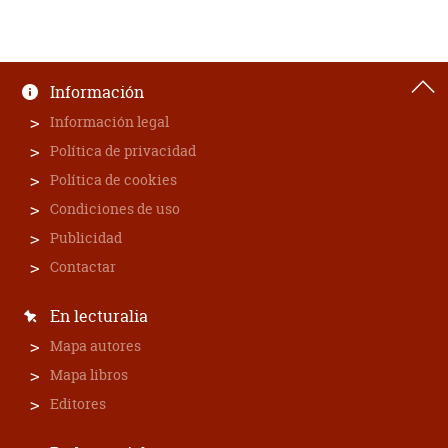
Información
Información legal
Política de privacidad
Política de cookies
Condiciones de uso
Publicidad
Contactar
En lecturalia
Mapa autores
Mapa libros
Editores