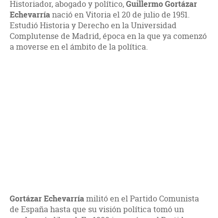
Historiador, abogado y político,
Guillermo Gortázar
Echevarría
nació en Vitoria el 20 de julio de 1951.
Estudió Historia y Derecho en la Universidad
Complutense de Madrid, época en la que ya comenzó
a moverse en el ámbito de la política.
Gortázar Echevarría
militó en el Partido Comunista
de España hasta que su visión política tomó un