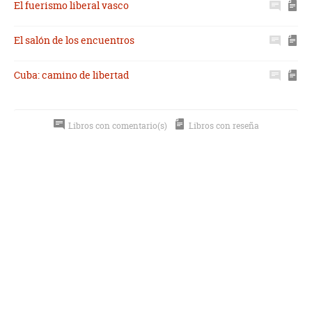
El fuerismo liberal vasco
El salón de los encuentros
Cuba: camino de libertad
Libros con comentario(s)
Libros con reseña