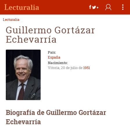
Lecturalia
Guillermo Gortázar
Echevarría
País:
España
Nacimiento:
Vitoria, 20 de julio de
1951
Biografía de Guillermo Gortázar
Echevarría