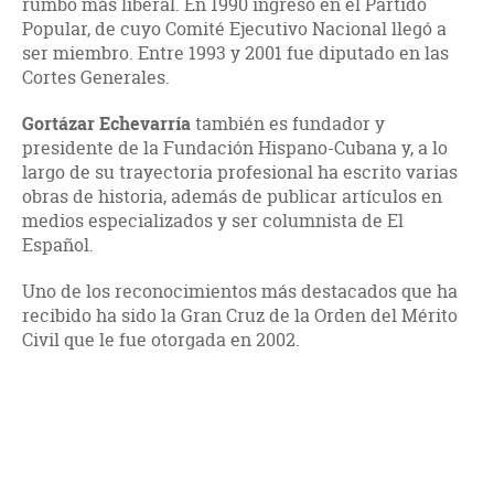
rumbo más liberal. En 1990 ingresó en el Partido
Popular, de cuyo Comité Ejecutivo Nacional llegó a
ser miembro. Entre 1993 y 2001 fue diputado en las
Cortes Generales.
Gortázar Echevarría
también es fundador y
presidente de la Fundación Hispano-Cubana y, a lo
largo de su trayectoria profesional ha escrito varias
obras de historia, además de publicar artículos en
medios especializados y ser columnista de El
Español.
Uno de los reconocimientos más destacados que ha
recibido ha sido la Gran Cruz de la Orden del Mérito
Civil que le fue otorgada en 2002.