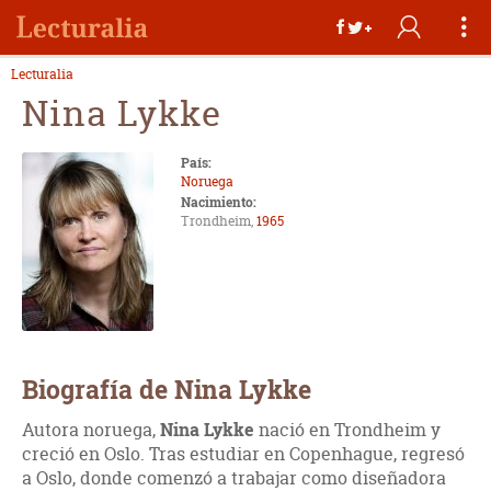
Lecturalia
Nina Lykke
País:
Noruega
Nacimiento:
Trondheim,
1965
Biografía de Nina Lykke
Autora noruega,
Nina Lykke
nació en Trondheim y
creció en Oslo. Tras estudiar en Copenhague, regresó
a Oslo, donde comenzó a trabajar como diseñadora