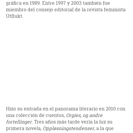
gráfica en 1989. Entre 1997 y 2003 también fue
miembro del consejo editorial de la revista feminista
Utflukt.
Hizo su entrada en el panorama literario en 2010 con
una colección de cuentos,
Orgies, og andre
fortellinger
. Tres años más tarde vería la luz su
primera novela,
Oppløsningstendenser
, a la que