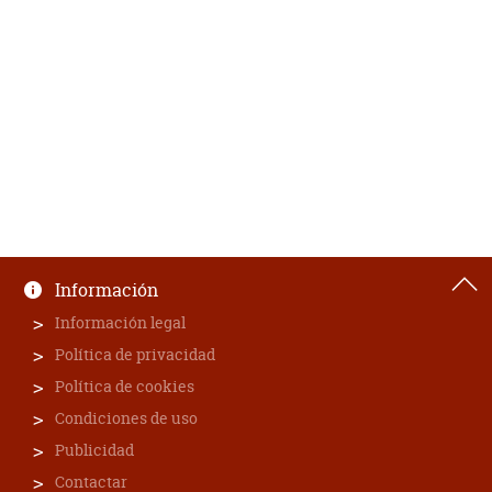
Información
Información legal
Política de privacidad
Política de cookies
Condiciones de uso
Publicidad
Contactar