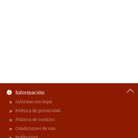
Información
Información legal
Política de privacidad
Política de cookies
Condiciones de uso
Publicidad