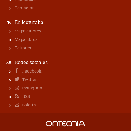
Contactar
En lecturalia
Mapa autores
Mapa libros
Editores
Redes sociales
Facebook
Twitter
Instagram
RSS
Boletín