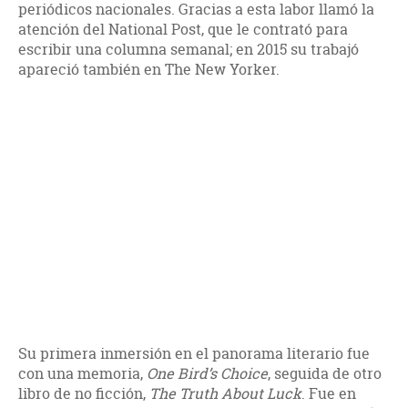
periódicos nacionales. Gracias a esta labor llamó la
atención del National Post, que le contrató para
escribir una columna semanal; en 2015 su trabajó
apareció también en The New Yorker.
Su primera inmersión en el panorama literario fue
con una memoria,
One Bird’s Choice
, seguida de otro
libro de no ficción,
The Truth About Luck
. Fue en