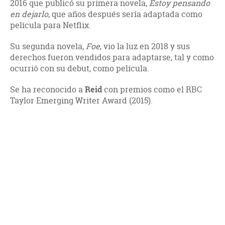
2016 que publicó su primera novela,
Estoy pensando
en dejarlo
, que años después sería adaptada como
película para Netflix.
Su segunda novela,
Foe
, vio la luz en 2018 y sus
derechos fueron vendidos para adaptarse, tal y como
ocurrió con su debut, como película.
Se ha reconocido a
Reid
con premios como el RBC
Taylor Emerging Writer Award (2015).