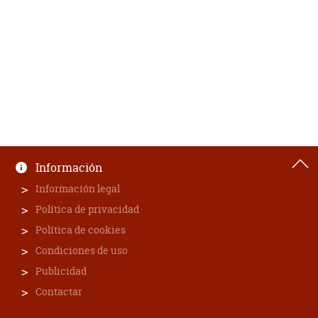
Información
Información legal
Política de privacidad
Política de cookies
Condiciones de uso
Publicidad
Contactar