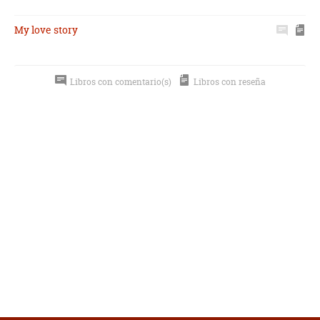
My love story
Libros con comentario(s)
Libros con reseña