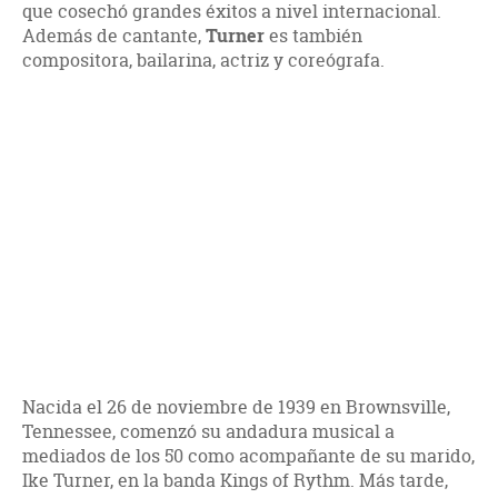
que cosechó grandes éxitos a nivel internacional.
Además de cantante,
Turner
es también
compositora, bailarina, actriz y coreógrafa.
Nacida el 26 de noviembre de 1939 en Brownsville,
Tennessee, comenzó su andadura musical a
mediados de los 50 como acompañante de su marido,
Ike Turner, en la banda Kings of Rythm. Más tarde,