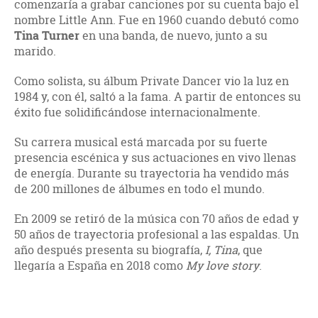
comenzaría a grabar canciones por su cuenta bajo el
nombre Little Ann. Fue en 1960 cuando debutó como
Tina Turner
en una banda, de nuevo, junto a su
marido.
Como solista, su álbum Private Dancer vio la luz en
1984 y, con él, saltó a la fama. A partir de entonces su
éxito fue solidificándose internacionalmente.
Su carrera musical está marcada por su fuerte
presencia escénica y sus actuaciones en vivo llenas
de energía. Durante su trayectoria ha vendido más
de 200 millones de álbumes en todo el mundo.
En 2009 se retiró de la música con 70 años de edad y
50 años de trayectoria profesional a las espaldas. Un
año después presenta su biografía,
I, Tina
, que
llegaría a España en 2018 como
My love story
.