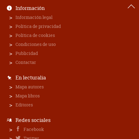
Información
Información legal
Política de privacidad
Política de cookies
Condiciones de uso
Publicidad
Contactar
En lecturalia
Mapa autores
Mapa libros
Editores
Redes sociales
Facebook
Twitter