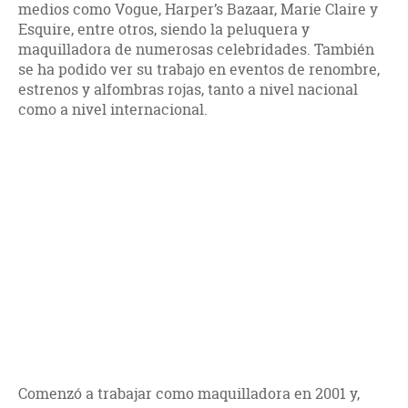
medios como Vogue, Harper’s Bazaar, Marie Claire y
Esquire, entre otros, siendo la peluquera y
maquilladora de numerosas celebridades. También
se ha podido ver su trabajo en eventos de renombre,
estrenos y alfombras rojas, tanto a nivel nacional
como a nivel internacional.
Comenzó a trabajar como maquilladora en 2001 y,