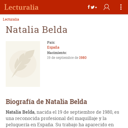
Lecturalia
Natalia Belda
País:
España
Nacimiento:
19 de septiembre de
1980
Biografía de Natalia Belda
Natalia Belda
, nacida el 19 de septiembre de 1980, es
una reconocida profesional del maquillaje y la
peluquería en España. Su trabajo ha aparecido en