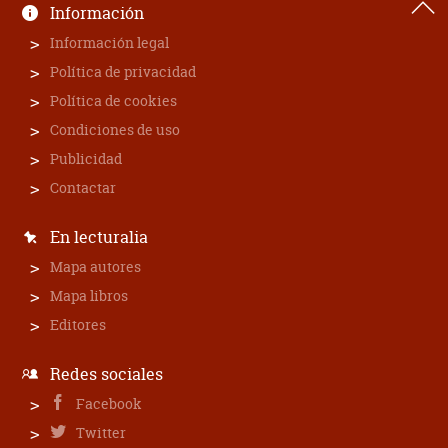
Información
Información legal
Política de privacidad
Política de cookies
Condiciones de uso
Publicidad
Contactar
En lecturalia
Mapa autores
Mapa libros
Editores
Redes sociales
Facebook
Twitter