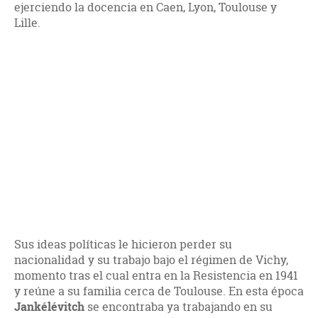
ejerciendo la docencia en Caen, Lyon, Toulouse y
Lille.
Sus ideas políticas le hicieron perder su
nacionalidad y su trabajo bajo el régimen de Vichy,
momento tras el cual entra en la Resistencia en 1941
y reúne a su familia cerca de Toulouse. En esta época
Jankélévitch
se encontraba ya trabajando en su