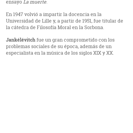
ensayo
La muerte
.
En 1947 volvió a impartir la docencia en la
Universidad de Lille y, a partir de 1951, fue titular de
la cátedra de Filosofía Moral en la Sorbona.
Jankélévitch
fue un gran comprometido con los
problemas sociales de su época, además de un
especialista en la música de los siglos XIX y XX.