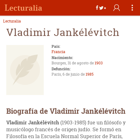
Lecturalia
Vladimir Jankélévitch
País:
Francia
Nacimiento:
Bourges, 31 de agosto de
1903
Defunción:
París, 6 de junio de
1985
Biografía de Vladimir Jankélévitch
Vladimir Jankélévitch
(1903-1985) fue un filósofo y
musicólogo francés de origen judío. Se formó en
Filosofía en la Escuela Normal Superior de París,