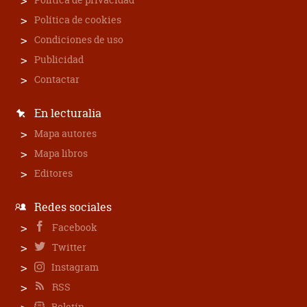
Política de cookies
Condiciones de uso
Publicidad
Contactar
En lecturalia
Mapa autores
Mapa libros
Editores
Redes sociales
Facebook
Twitter
Instagram
RSS
Boletín