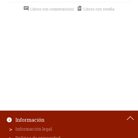
Libros con comentario(s)
Libros con reseña
Información
Información legal
Política de privacidad