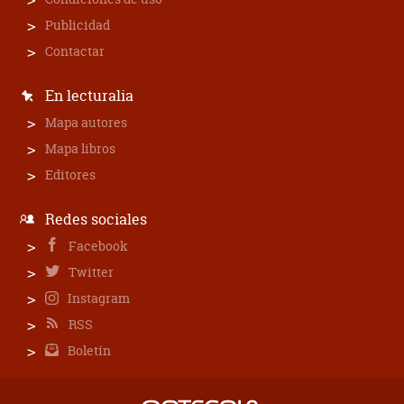
Publicidad
Contactar
En lecturalia
Mapa autores
Mapa libros
Editores
Redes sociales
Facebook
Twitter
Instagram
RSS
Boletín