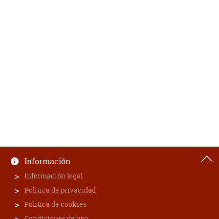
Información
Información legal
Política de privacidad
Política de cookies
Condiciones de uso