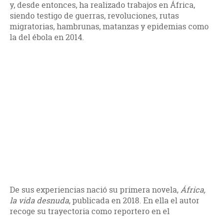
y, desde entonces, ha realizado trabajos en África,
siendo testigo de guerras, revoluciones, rutas
migratorias, hambrunas, matanzas y epidemias como
la del ébola en 2014.
De sus experiencias nació su primera novela,
África,
la vida desnuda
, publicada en 2018. En ella el autor
recoge su trayectoria como reportero en el