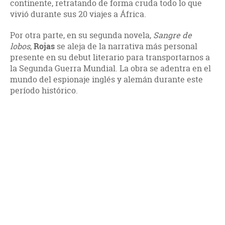
continente, retratando de forma cruda todo lo que
vivió durante sus 20 viajes a África.
Por otra parte, en su segunda novela,
Sangre de
lobos
,
Rojas
se aleja de la narrativa más personal
presente en su debut literario para transportarnos a
la Segunda Guerra Mundial. La obra se adentra en el
mundo del espionaje inglés y alemán durante este
período histórico.