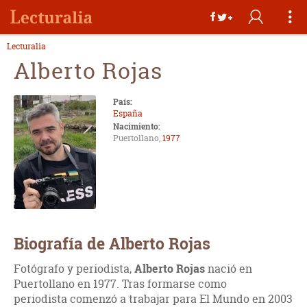
Lecturalia
Alberto Rojas
País:
España
Nacimiento:
Puertollano,
1977
Biografía de Alberto Rojas
Fotógrafo y periodista,
Alberto Rojas
nació en
Puertollano en 1977. Tras formarse como
periodista comenzó a trabajar para El Mundo en 2003