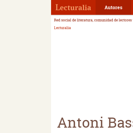
Autores
Red social de literatura, comunidad de lectores
Lecturalia
Antoni Bas